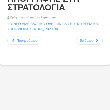
ΣΤΡΑΤΟΛΟΓΙΑ
Γράφτηκε από τον/την Super User
ΨΥ ΝΕΟ ΔΙΑΒΙΒΑΣΤΙΚΟ ΟΔΗΓΙΩΝ ΔΑ ΣΕ ΥΠΟΥΡΓΕΙΑ ΚΑΙ
ΑΠΟΚ ΔΙΟΙΚΗΣΕΙΣ ΚΛ_ 2029-30
Προηγούμενο
Επόμενο