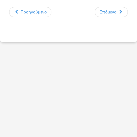
Προηγούμενο
Επόμενο