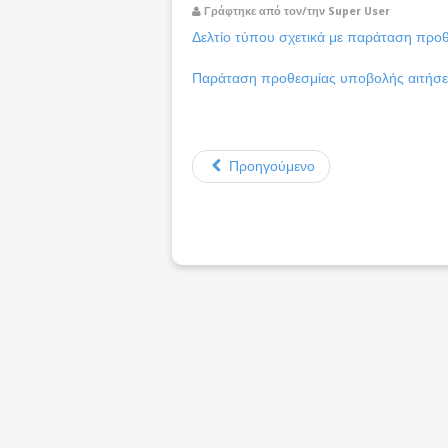
Γράφτηκε από τον/την Super User
Δελτίο τύπου σχετικά με παράταση προ
Παράταση προθεσμίας υποβολής αιτήσεω
Προηγούμενο