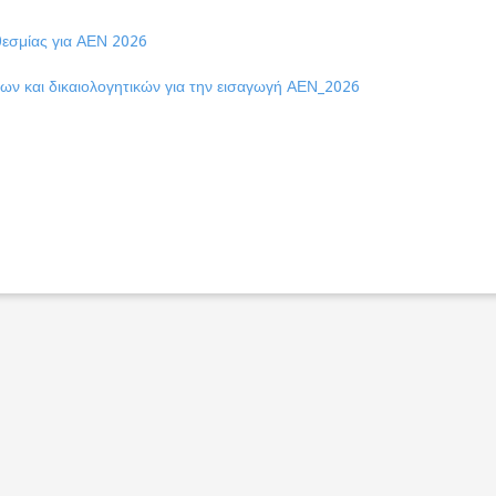
θεσμίας για ΑΕΝ 2026
ν και δικαιολογητικών για την εισαγωγή ΑΕΝ_2026