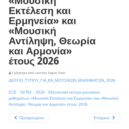
«Μουσική
Εκτέλεση και
Ερμηνεία» και
«Μουσική
Αντίληψη, Θεωρία
και Αρμονία»
έτους 2026
Γράφτηκε από τον/την Super User
ΔΕΛΤΙΟ_ΤΥΠΟΥ_ΓΙΑ_ΕΚ_ΜΟΥΣΙΚΩΝ_ΜΑΘΗΜΑΤΩΝ_2026
ΕΞΕ - 50792 - 2026 - Εξεταστικά κέντρα μουσικών
μαθημάτων «Μουσική Εκτέλεση και Ερμηνεία» και «Μουσική
Αντίληψη- Θεωρία και Αρμονία» έτους 2026
Προηγούμενο
Επόμενο