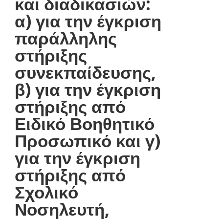
και διαδικασιών:
α) για την έγκριση
παράλληλης
στήριξης
συνεκπαίδευσης,
β) για την έγκριση
στήριξης από
Ειδικό Βοηθητικό
Προσωπικό και γ)
για την έγκριση
στήριξης από
Σχολικό
Νοσηλευτή,