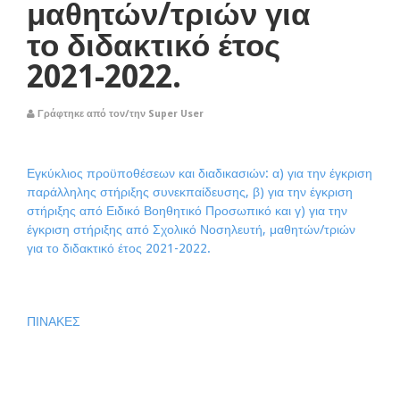
μαθητών/τριών για
το διδακτικό έτος
2021-2022.
Γράφτηκε από τον/την Super User
Εγκύκλιος προϋποθέσεων και διαδικασιών: α) για την έγκριση
παράλληλης στήριξης συνεκπαίδευσης, β) για την έγκριση
στήριξης από Ειδικό Βοηθητικό Προσωπικό και γ) για την
έγκριση στήριξης από Σχολικό Νοσηλευτή, μαθητών/τριών
για το διδακτικό έτος 2021-2022.
ΠΙΝΑΚΕΣ