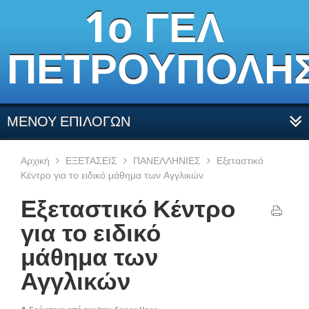
1ο ΓΕΛ
ΠΕΤΡΟΥΠΟΛΗ
ΜΕΝΟΥ ΕΠΙΛΟΓΩΝ
Αρχική
ΕΞΕΤΑΣΕΙΣ
ΠΑΝΕΛΛΗΝΙΕΣ
Εξεταστικό
Κέντρο για το ειδικό μάθημα των Αγγλικών
Εξεταστικό Κέντρο
για το ειδικό
μάθημα των
Αγγλικών