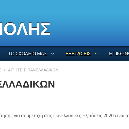
ΠΟΛΗΣ
ΤΟ ΣΧΟΛΕΙΟ ΜΑΣ
ΕΞΕΤΑΣΕΙΣ
ΕΠΙΚΟΙΝ
Σ
ΑΙΤΗΣΕΙΣ ΠΑΝΕΛΛΑΔΙΚΩΝ
ΕΛΛΑΔΙΚΩΝ
ίτησης για συμμετοχή στις Πανελλαδικές Εξετάσεις 2020 είναι