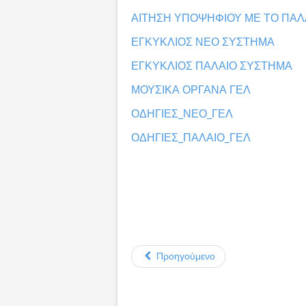
ΑΙΤΗΣΗ ΥΠΟΨΗΦΙΟΥ ΜΕ ΤΟ ΠΑΛ
ΕΓΚΥΚΛΙΟΣ ΝΕΟ ΣΥΣΤΗΜΑ
ΕΓΚΥΚΛΙΟΣ ΠΑΛΑΙΟ ΣΥΣΤΗΜΑ
ΜΟΥΣΙΚΑ ΟΡΓΑΝΑ ΓΕΛ
ΟΔΗΓΙΕΣ_ΝΕΟ_ΓΕΛ
ΟΔΗΓΙΕΣ_ΠΑΛΑΙΟ_ΓΕΛ
Προηγούμενο