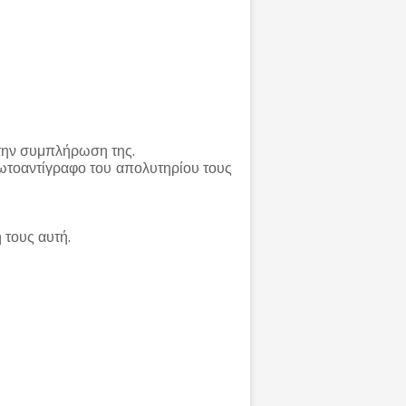
 την συμπλήρωση της.
τοαντίγραφο του απολυτηρίου τους
 τους αυτή.