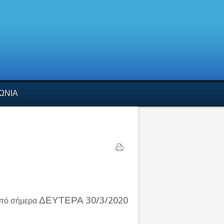
ΩΝΙΑ
ΔΕΥΤΕΡΑ 30/3/2020
 από σήμερα