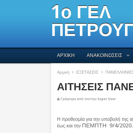
1ο ΓΕΛ
ΠΕΤΡΟΥ
ΑΡΧΙΚΗ
ΑΝΑΚΟΙΝΩΣΕΙΣ
Αρχική
ΕΞΕΤΑΣΕΙΣ
ΠΑΝΕΛΛΗΝΙΕ
ΑΙΤΗΣΕΙΣ ΠΑΝ
Γράφτηκε από τον/την Super User
Η
προθεσμία
για την υποβολή της α
ΠΕΜΠΤΗ 9/4/2020.
έως και την