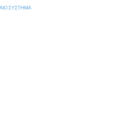
ΑΙΟ ΣΥΣΤΗΜΑ