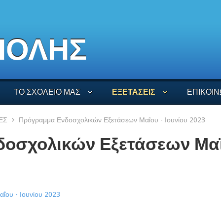
ΠΟΛΗΣ
ΤΟ ΣΧΟΛΕΙΟ ΜΑΣ
ΕΞΕΤΑΣΕΙΣ
ΕΠΙΚΟΙΝ
ΕΣ
Πρόγραμμα Ενδοσχολικών Εξετάσεων Μαΐου - Ιουνίου 2023
οσχολικών Εξετάσεων Μαΐ
ΐου - Ιουνίου 2023